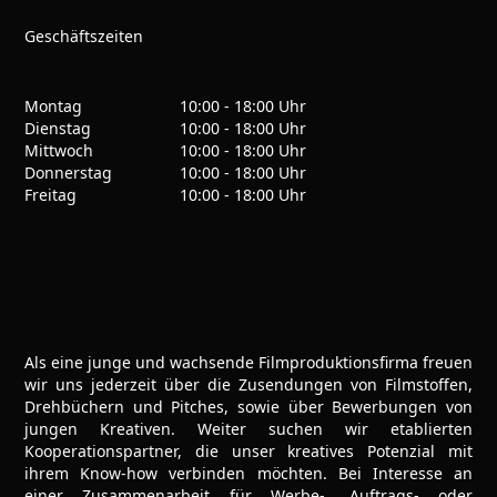
Geschäftszeiten
Montag
10:00 - 18:00 Uhr
Dienstag
10:00 - 18:00 Uhr
Mittwoch
10:00 - 18:00 Uhr
Donnerstag
10:00 - 18:00 Uhr
Freitag
10:00 - 18:00 Uhr
Als eine junge und wachsende Filmproduktionsfirma freuen
wir uns jederzeit über die Zusendungen von Filmstoffen,
Drehbüchern und Pitches, sowie über Bewerbungen von
jungen Kreativen. Weiter suchen wir etablierten
Kooperationspartner, die unser kreatives Potenzial mit
ihrem Know-how verbinden möchten. Bei Interesse an
einer Zusammenarbeit für Werbe-, Auftrags- oder